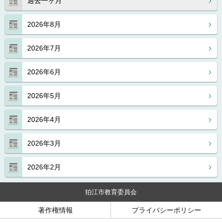
過去一ヶ月
2026年8月
2026年7月
2026年6月
2026年5月
2026年4月
2026年3月
2026年2月
狛江市教育委員会
著作権情報
プライバシーポリシー