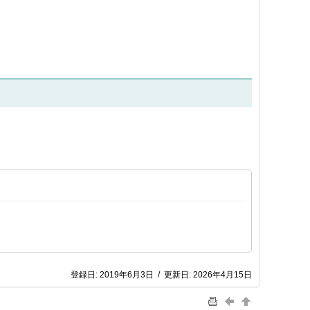
登録日:
2019年6月3日
/
更新日:
2026年4月15日