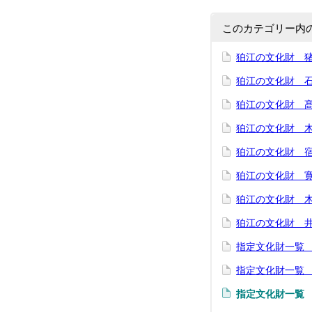
このカテゴリー内
狛江の文化財 
狛江の文化財 
狛江の文化財 
狛江の文化財 木
狛江の文化財 
狛江の文化財 
狛江の文化財 
狛江の文化財 
指定文化財一覧
指定文化財一覧
指定文化財一覧