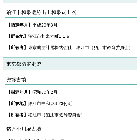
狛江市和泉遺跡出土和泉式土器
【指定年月】
平成20年3月
【所在地】
狛江市和泉本町1-1-5
【所有者】
東京航空計器株式会社、狛江市（狛江市教育委員会）
東京都指定史跡
兜塚古墳
【指定年月】
昭和50年2月
【所在地】
狛江市中和泉3-23付近
【所有者】
狛江市（狛江市教育委員会）
猪方小川塚古墳