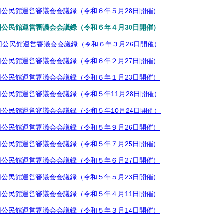
公民館運営審議会会議録（令和６年５月28日開催）
公民館運営審議会会議録（令和６年４月30日開催）
回公民館運営審議会会議録（令和６年３月26日開催）
公民館運営審議会会議録（令和６年２月27日開催）
公民館運営審議会会議録（令和６年１月23日開催）
公民館運営審議会会議録（令和５年11月28日開催）
公民館運営審議会会議録（令和５年10月24日開催）
公民館運営審議会会議録（令和５年９月26日開催）
公民館運営審議会会議録（令和５年７月25日開催）
公民館運営審議会会議録（令和５年６月27日開催）
公民館運営審議会会議録（令和５年５月23日開催）
公民館運営審議会会議録（令和５年４月11日開催）
公民館運営審議会会議録（令和５年３月14日開催）