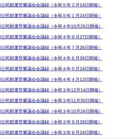
公民館運営審議会会議録（令和５年２月14日開催）
公民館運営審議会会議録（令和５年１月24日開催）
公民館運営審議会会議録（令和４年10月25日開催）
公民館運営審議会会議録（令和４年９月27日開催）
公民館運営審議会会議録（令和４年７月26日開催）
公民館運営審議会会議録（令和４年６月28日開催）
公民館運営審議会会議録（令和４年５月24日開催）
公民館運営審議会会議録（令和４年４月12日開催）
公民館運営審議会会議録（令和３年12月14日開催）
公民館運営審議会会議録（令和３年11月30日開催）
公民館運営審議会会議録（令和３年10月26日開催）
公民館運営審議会会議録（令和３年９月28日開催）
公民館運営審議会会議録（令和３年８月24日開催）