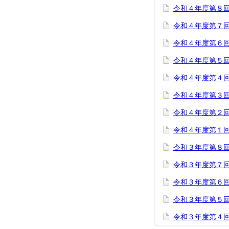
令和４年度第８回
令和４年度第７回
令和４年度第６回
令和４年度第５回
令和４年度第４回
令和４年度第３回
令和４年度第２回
令和４年度第１回
令和３年度第８回
令和３年度第７回
令和３年度第６回
令和３年度第５回
令和３年度第４回