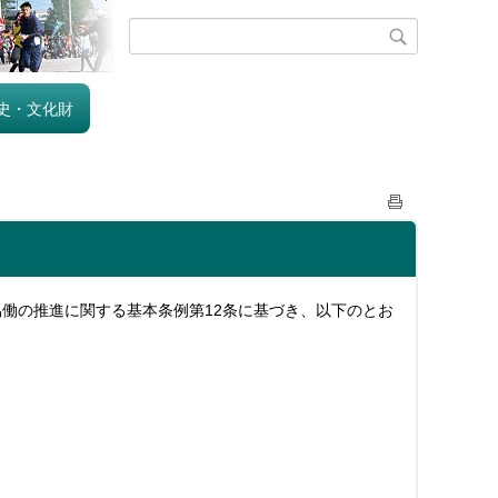
史・文化財
働の推進に関する基本条例第12条に基づき、以下のとお