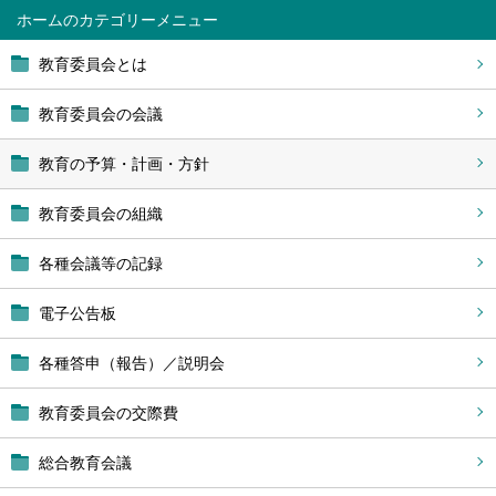
ホーム
教育委員会とは
教育委員会の会議
教育の予算・計画・方針
教育委員会の組織
各種会議等の記録
電子公告板
各種答申（報告）／説明会
教育委員会の交際費
総合教育会議