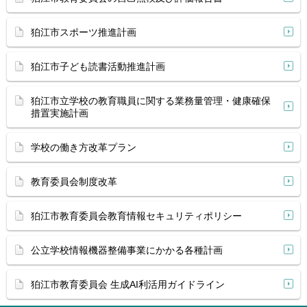
狛江市スポーツ推進計画
狛江市子ども読書活動推進計画
狛江市立学校の教育職員に関する業務量管理・健康確保
措置実施計画
学校の働き方改革プラン
教育委員会制度改革
狛江市教育委員会教育情報セキュリティポリシー
公立学校情報機器整備事業にかかる各種計画
狛江市教育委員会 生成AI利活用ガイドライン