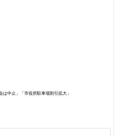
会は中止」「市役所駐車場割引拡大」