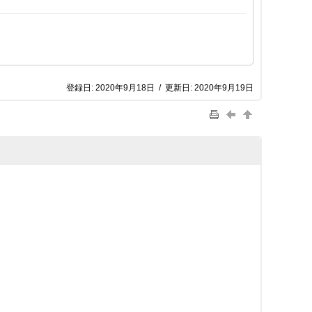
登録日:
2020年9月18日
/
更新日:
2020年9月19日