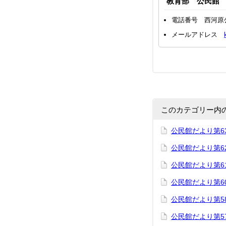
教育部 公民館
電話番号 西河原
メールアドレス
このカテゴリー内
公民館だより第6
公民館だより第6
公民館だより第6
公民館だより第6
公民館だより第5
公民館だより第5