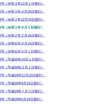
6号（令和３年12月１日発行）
5号（令和３年３月20日発行）
4号（令和２年12月15日発行）
3号（令和２年９月１日発行）
2号（令和２年２月15日発行）
1号（令和元年９月15日発行）
0号（令和元年６月１日発行）
9号（平成30年10月１日発行）
8号（平成30年２月１日発行）
号（平成29年11月15日発行）
6号（平成29年9月15日発行）
5号（平成29年７月５日発行）
4号（平成29年5月15日発行）