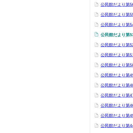
公民館だより第5
公民館だより第5
公民館だより第5
公民館だより第5
公民館だより第5
公民館だより第5
公民館だより第5
公民館だより第4
公民館だより第4
公民館だより第47
公民館だより第4
公民館だより第4
公民館だより第4