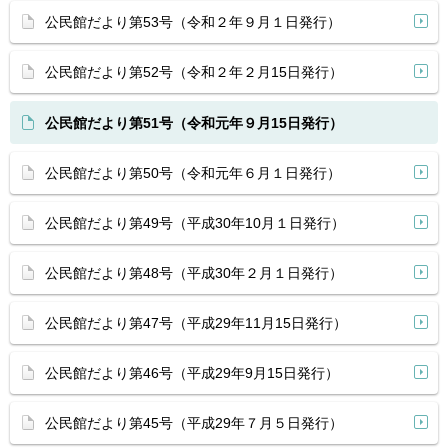
公民館だより第53号（令和２年９月１日発行）
公民館だより第52号（令和２年２月15日発行）
公民館だより第51号（令和元年９月15日発行）
公民館だより第50号（令和元年６月１日発行）
公民館だより第49号（平成30年10月１日発行）
公民館だより第48号（平成30年２月１日発行）
公民館だより第47号（平成29年11月15日発行）
公民館だより第46号（平成29年9月15日発行）
公民館だより第45号（平成29年７月５日発行）