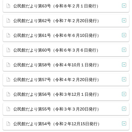
公民館だより第63号（令和８年２月１日発行）
公民館だより第62号（令和７年２月20日発行）
公民館だより第61号（令和６年６月10日発行）
公民館だより第60号（令和６年３月６日発行）
公民館だより第58号（令和４年10月１日発行）
公民館だより第57号（令和４年２月20日発行）
公民館だより第56号（令和３年12月１日発行）
公民館だより第55号（令和３年３月20日発行）
公民館だより第54号（令和２年12月15日発行）