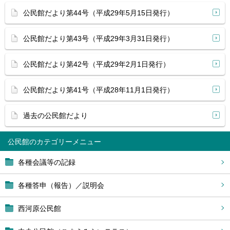
公民館だより第44号（平成29年5月15日発行）
公民館だより第43号（平成29年3月31日発行）
公民館だより第42号（平成29年2月1日発行）
公民館だより第41号（平成28年11月1日発行）
過去の公民館だより
公民館
各種会議等の記録
各種答申（報告）／説明会
西河原公民館