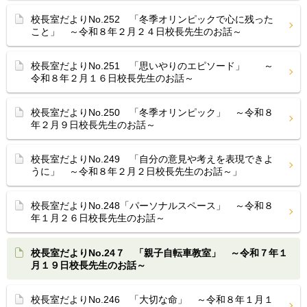
校長室だよりNo.252 「冬季オリンピックで心に残った
こと」 ～令和８年２月２４日校長先生のお話～
校長室だよりNo.251 「思いやりのエピソード」 ～
令和８年２月１６日校長先生のお話～
校長室だよりNo.250 「冬季オリンピック」 ～令和８
年２月９日校長先生のお話～
校長室だよりNo.249 「自分の意見や考えを表現できよ
うに」 ～令和８年２月２日校長先生のお話～」
校長室だよりNo.248「パーソナルスペース」 ～令和８
年１月２６日校長先生のお話～
校長室だよりNo.24７ 「親子自転車教室」 ～令和７年１
月１９日校長先生のお話～
校長室だよりNo.246 「大切な命」 ～令和８年１月１