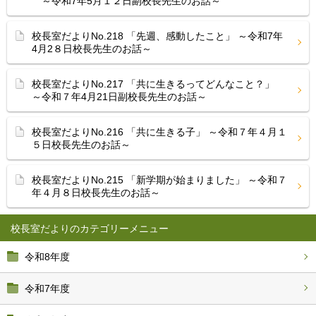
～令和7年5月１２日副校長先生のお話～
校長室だよりNo.218 「先週、感動したこと」 ～令和7年
4月2８日校長先生のお話～
校長室だよりNo.217 「共に生きるってどんなこと？」
～令和７年4月21日副校長先生のお話～
校長室だよりNo.216 「共に生きる子」 ～令和７年４月１
５日校長先生のお話～
校長室だよりNo.215 「新学期が始まりました」 ～令和７
年４月８日校長先生のお話～
校長室だより
令和8年度
令和7年度