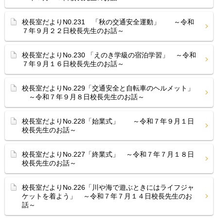
校長室だよりN0.231 「秋の交通安全運動」 ～令和
７年９月２２日校長先生のお話～
校長室だよりNo.230 「えのき学級の宿泊学習」 ～令和
７年９月１６日校長先生のお話～
校長室だよりNo.229「交通安全と自転車のヘルメット」
～令和７年９月８日校長先生のお話～
校長室だよりNo.228「始業式」 ～令和７年９月１日
校長先生のお話～
校長室だよりNo.227「終業式」 ～令和７年７月１８日
校長先生のお話～
校長室だよりNo.226「川や海で遊ぶときにはライフジャ
ケットを着よう」 ～令和７年７月１４日校長先生のお
話～