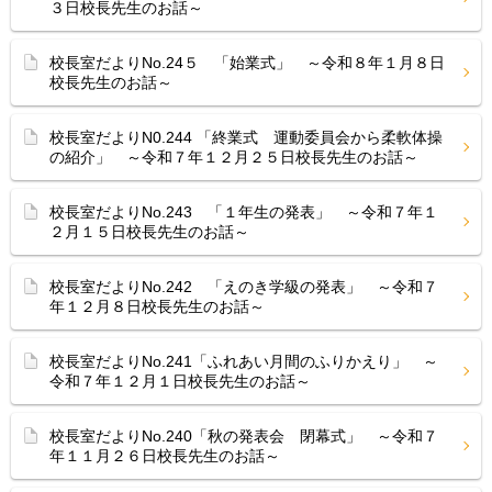
３日校長先生のお話～
校長室だよりNo.24５ 「始業式」 ～令和８年１月８日
校長先生のお話～
校長室だよりN0.244 「終業式 運動委員会から柔軟体操
の紹介」 ～令和７年１２月２５日校長先生のお話～
校長室だよりNo.243 「１年生の発表」 ～令和７年１
２月１５日校長先生のお話～
校長室だよりNo.242 「えのき学級の発表」 ～令和７
年１２月８日校長先生のお話～
校長室だよりNo.241「ふれあい月間のふりかえり」 ～
令和７年１２月１日校長先生のお話～
校長室だよりNo.240「秋の発表会 閉幕式」 ～令和７
年１１月２６日校長先生のお話～