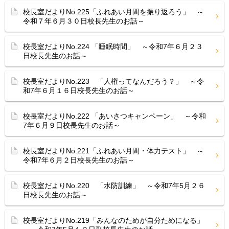
校長室だよりNo.225「ふれあい月間を振り返ろう」 ～
令和７年６月３０日校長先生のお話～
校長室だよりNo.224 「睡眠時間」 ～令和7年６月２３
日校長先生のお話～
校長室だよりNo.223 「人権ってなんだろう？」 ～令
和7年６月１６日校長先生のお話～
校長室だよりNo.222 「あいさつキャンペーン」 ～令和
7年６月９日校長先生のお話～
校長室だよりNo.221「ふれあい月間・体力テスト」 ～
令和7年６月２日校長先生のお話～
校長室だよりNo.220 「水防訓練」 ～令和7年5月２６
日校長先生のお話～
校長室だよりNo.219「みんなのためが自分ためになる」