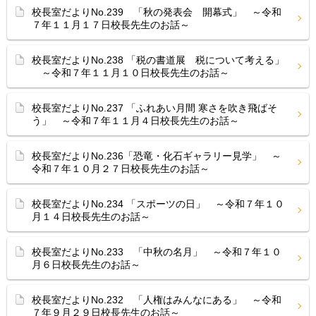
校長室だよりNo.239 「秋の発表会 開幕式」 ～令和
７年１１月１７日校長先生のお話～
校長室だよりNo.238 「税の書道展 税について考える」
～令和７年１１月１０日校長先生のお話～
校長室だよりNo.237 「ふれあい月間 寒さを吹き飛ばそ
う」 ～令和７年１１月４日校長先生のお話～
校長室だよりNo.236「恐竜・化石ギャラリー見学」 ～
令和７年１０月２７日校長先生のお話～
校長室だよりNo.234 「スポーツの日」 ～令和７年１０
月１４日校長先生のお話～
校長室だよりNo.233 「中秋の名月」 ～令和７年１０
月６日校長先生のお話～
校長室だよりNo.232 「人権はみんなにある」 ～令和
７年９月２９日校長先生のお話～