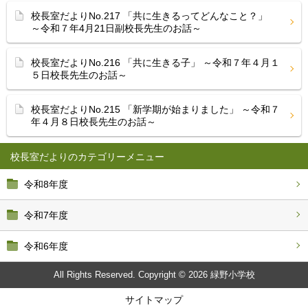
校長室だよりNo.217 「共に生きるってどんなこと？」
～令和７年4月21日副校長先生のお話～
校長室だよりNo.216 「共に生きる子」 ～令和７年４月１
５日校長先生のお話～
校長室だよりNo.215 「新学期が始まりました」 ～令和７
年４月８日校長先生のお話～
校長室だより
令和8年度
令和7年度
令和6年度
All Rights Reserved. Copyright © 2026 緑野小学校
サイトマップ