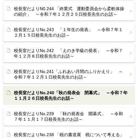
校長室だよりN0.244 「終業式 運動委員会から柔軟体操
の紹介」 ～令和７年１２月２５日校長先生のお話～
校長室だよりNo.243 「１年生の発表」 ～令和７年１
２月１５日校長先生のお話～
校長室だよりNo.242 「えのき学級の発表」 ～令和７
年１２月８日校長先生のお話～
校長室だよりNo.241「ふれあい月間のふりかえり」 ～
令和７年１２月１日校長先生のお話～
校長室だよりNo.240「秋の発表会 閉幕式」 ～令和７年
１１月２６日校長先生のお話～
校長室だよりNo.239 「秋の発表会 開幕式」 ～令和
７年１１月１７日校長先生のお話～
校長室だよりNo.238 「税の書道展 税について考える」