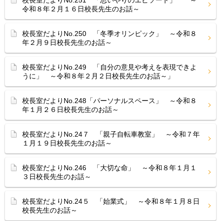
校長室だよりNo.251 「思いやりのエピソード」 ～
令和８年２月１６日校長先生のお話～
校長室だよりNo.250 「冬季オリンピック」 ～令和８
年２月９日校長先生のお話～
校長室だよりNo.249 「自分の意見や考えを表現できよ
うに」 ～令和８年２月２日校長先生のお話～」
校長室だよりNo.248「パーソナルスペース」 ～令和８
年１月２６日校長先生のお話～
校長室だよりNo.24７ 「親子自転車教室」 ～令和７年
１月１９日校長先生のお話～
校長室だよりNo.246 「大切な命」 ～令和８年１月１
３日校長先生のお話～
校長室だよりNo.24５ 「始業式」 ～令和８年１月８日
校長先生のお話～