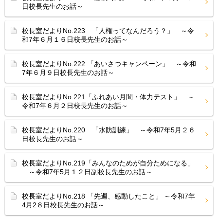
日校長先生のお話～
校長室だよりNo.223 「人権ってなんだろう？」 ～令
和7年６月１６日校長先生のお話～
校長室だよりNo.222 「あいさつキャンペーン」 ～令和
7年６月９日校長先生のお話～
校長室だよりNo.221「ふれあい月間・体力テスト」 ～
令和7年６月２日校長先生のお話～
校長室だよりNo.220 「水防訓練」 ～令和7年5月２６
日校長先生のお話～
校長室だよりNo.219「みんなのためが自分ためになる」
～令和7年5月１２日副校長先生のお話～
校長室だよりNo.218 「先週、感動したこと」 ～令和7年
4月2８日校長先生のお話～