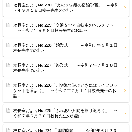
校長室だよりNo.230 「えのき学級の宿泊学習」 ～令和
７年９月１６日校長先生のお話～
校長室だよりNo.229「交通安全と自転車のヘルメット」
～令和７年９月８日校長先生のお話～
校長室だよりNo.228「始業式」 ～令和７年９月１日
校長先生のお話～
校長室だよりNo.227「終業式」 ～令和７年７月１８日
校長先生のお話～
校長室だよりNo.226「川や海で遊ぶときにはライフジャ
ケットを着よう」 ～令和７年７月１４日校長先生のお
話～
校長室だよりNo.225「ふれあい月間を振り返ろう」 ～
令和７年６月３０日校長先生のお話～
校長室だよりNo.224 「睡眠時間」 ～令和7年６月２３