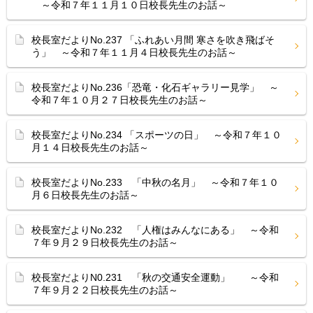
～令和７年１１月１０日校長先生のお話～
校長室だよりNo.237 「ふれあい月間 寒さを吹き飛ばそ
う」 ～令和７年１１月４日校長先生のお話～
校長室だよりNo.236「恐竜・化石ギャラリー見学」 ～
令和７年１０月２７日校長先生のお話～
校長室だよりNo.234 「スポーツの日」 ～令和７年１０
月１４日校長先生のお話～
校長室だよりNo.233 「中秋の名月」 ～令和７年１０
月６日校長先生のお話～
校長室だよりNo.232 「人権はみんなにある」 ～令和
７年９月２９日校長先生のお話～
校長室だよりN0.231 「秋の交通安全運動」 ～令和
７年９月２２日校長先生のお話～