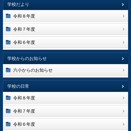
学校だより
令和８年度
令和７年度
令和６年度
学校からのお知らせ
六小からのお知らせ
学校の日常
令和８年度
令和７年度
令和６年度