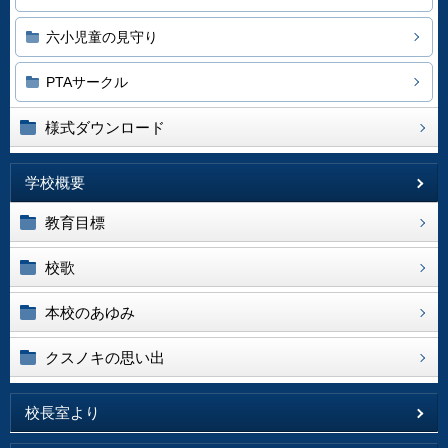
六小児童の見守り
PTAサークル
様式ダウンロード
学校概要
教育目標
校歌
本校のあゆみ
クスノキの思い出
校長室より