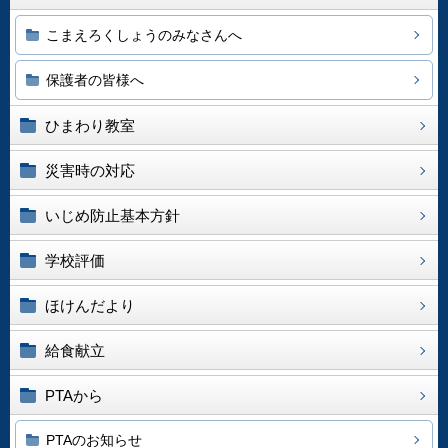
こまえろくしょうのみなさんへ
保護者の皆様へ
ひまわり教室
災害時の対応
いじめ防止基本方針
学校評価
ほけんだより
給食献立
PTAから
PTAのお知らせ