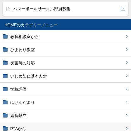
バレーボールサークル部員募集
HOME
教育相談室から
ひまわり教室
災害時の対応
いじめ防止基本方針
学校評価
ほけんだより
給食献立
PTAから