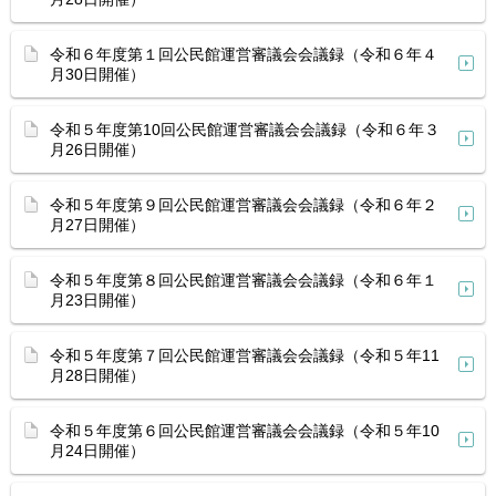
令和６年度第１回公民館運営審議会会議録（令和６年４
月30日開催）
令和５年度第10回公民館運営審議会会議録（令和６年３
月26日開催）
令和５年度第９回公民館運営審議会会議録（令和６年２
月27日開催）
令和５年度第８回公民館運営審議会会議録（令和６年１
月23日開催）
令和５年度第７回公民館運営審議会会議録（令和５年11
月28日開催）
令和５年度第６回公民館運営審議会会議録（令和５年10
月24日開催）