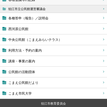
狛江市立公民館運営審議会
各種答申（報告）／説明会
西河原公民館
中央公民館（こまえみらいテラス）
利用方法・予約の案内
講座・事業の案内
公民館の活動団体
こまえ公民館だより
こまえ市民大学
狛江市教育委員会