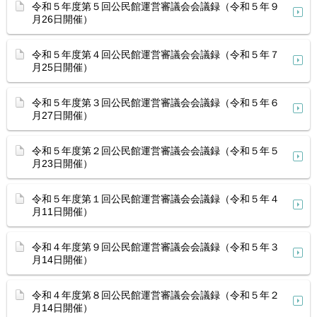
令和５年度第５回公民館運営審議会会議録（令和５年９
月26日開催）
令和５年度第４回公民館運営審議会会議録（令和５年７
月25日開催）
令和５年度第３回公民館運営審議会会議録（令和５年６
月27日開催）
令和５年度第２回公民館運営審議会会議録（令和５年５
月23日開催）
令和５年度第１回公民館運営審議会会議録（令和５年４
月11日開催）
令和４年度第９回公民館運営審議会会議録（令和５年３
月14日開催）
令和４年度第８回公民館運営審議会会議録（令和５年２
月14日開催）