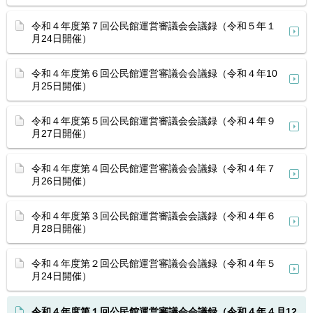
令和４年度第７回公民館運営審議会会議録（令和５年１
月24日開催）
令和４年度第６回公民館運営審議会会議録（令和４年10
月25日開催）
令和４年度第５回公民館運営審議会会議録（令和４年９
月27日開催）
令和４年度第４回公民館運営審議会会議録（令和４年７
月26日開催）
令和４年度第３回公民館運営審議会会議録（令和４年６
月28日開催）
令和４年度第２回公民館運営審議会会議録（令和４年５
月24日開催）
令和４年度第１回公民館運営審議会会議録（令和４年４月12