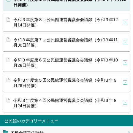
日開催）
令和３年度第８回公民館運営審議会会議録（令和３年12
月14日開催）
令和３年度第７回公民館運営審議会会議録（令和３年11
月30日開催）
令和３年度第６回公民館運営審議会会議録（令和３年10
月26日開催）
令和３年度第５回公民館運営審議会会議録（令和３年９
月28日開催）
令和３年度第４回公民館運営審議会会議録（令和３年８
月24日開催）
公民館
各種会議等の記録