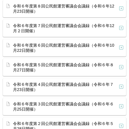
令和６年度第８回公民館運営審議会会議録（令和６年12
月23日開催）
令和６年度第７回公民館運営審議会会議録（令和６年12
月２日開催）
令和６年度第６回公民館運営審議会会議録（令和６年10
月22日開催）
令和６年度第５回公民館運営審議会会議録（令和６年８
月27日開催）
令和６年度第４回公民館運営審議会会議録（令和６年７
月23日開催）
令和６年度第３回公民館運営審議会会議録（令和６年６
月25日開催）
令和６年度第２回公民館運営審議会会議録（令和６年５
月28日開催）