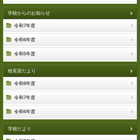
学校からのお知らせ
令和7年度
令和6年度
令和5年度
校長室だより
令和8年度
令和7年度
令和6年度
学校だより