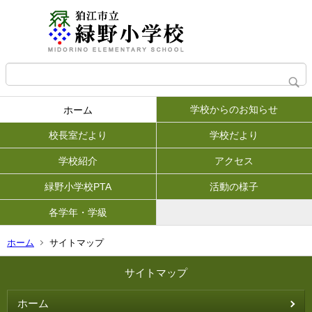
学校からのお知らせ
ホーム
校長室だより
学校だより
学校紹介
アクセス
緑野小学校PTA
活動の様子
各学年・学級
ホーム
サイトマップ
サイトマップ
ホーム