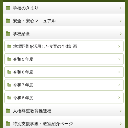
学校のきまり
安全・安心マニュアル
学校給食
地場野菜を活用した食育の全体計画
令和５年度
令和６年度
令和７年度
令和８年度
人権尊重教育推進校
特別支援学級・教室紹介ページ