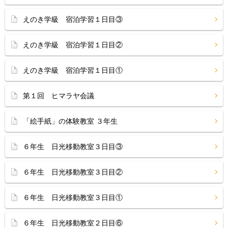
えのき学級 宿泊学習１日目③
えのき学級 宿泊学習１日目②
えのき学級 宿泊学習１日目①
第１回 ヒマラヤ会議
「絵手紙」の体験教室 ３年生
６年生 日光移動教室３日目③
６年生 日光移動教室３日目②
６年生 日光移動教室３日目①
６年生 日光移動教室２日目⑥