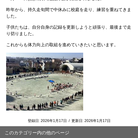
昨年から、持久走旬間で中休みに校庭を走り、練習を重ねてきま
した。
子供たちは、自分自身の記録を更新しようと頑張り、最後まで走
り切りました。
これからも体力向上の取組を進めていきたいと思います。
登録日:
2026年1月17日
/
更新日:
2026年1月17日
このカテゴリー内の他のページ