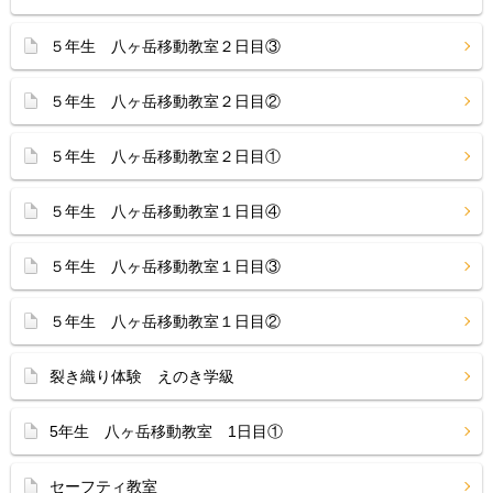
５年生 八ヶ岳移動教室２日目③
５年生 八ヶ岳移動教室２日目②
５年生 八ヶ岳移動教室２日目①
５年生 八ヶ岳移動教室１日目④
５年生 八ヶ岳移動教室１日目③
５年生 八ヶ岳移動教室１日目②
裂き織り体験 えのき学級
5年生 八ヶ岳移動教室 1日目①
セーフティ教室