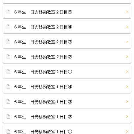
６年生 日光移動教室２日目⑤
６年生 日光移動教室２日目④
６年生 日光移動教室２日目③
６年生 日光移動教室２日目②
６年生 日光移動教室２日目①
６年生 日光移動教室１日目④
６年生 日光移動教室１日目③
６年生 日光移動教室１日目②
６年生 日光移動教室１日目①