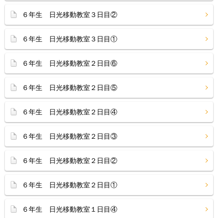
６年生 日光移動教室３日目②
６年生 日光移動教室３日目①
６年生 日光移動教室２日目⑥
６年生 日光移動教室２日目⑤
６年生 日光移動教室２日目④
６年生 日光移動教室２日目③
６年生 日光移動教室２日目②
６年生 日光移動教室２日目①
６年生 日光移動教室１日目④