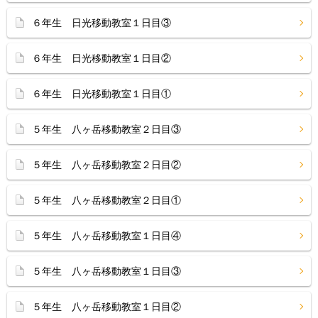
６年生 日光移動教室１日目③
６年生 日光移動教室１日目②
６年生 日光移動教室１日目①
５年生 八ヶ岳移動教室２日目③
５年生 八ヶ岳移動教室２日目②
５年生 八ヶ岳移動教室２日目①
５年生 八ヶ岳移動教室１日目④
５年生 八ヶ岳移動教室１日目③
５年生 八ヶ岳移動教室１日目②