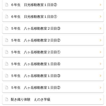
６年生 日光移動教室１日目②
６年生 日光移動教室１日目①
５年生 八ヶ岳移動教室２日目③
５年生 八ヶ岳移動教室２日目②
５年生 八ヶ岳移動教室２日目①
５年生 八ヶ岳移動教室１日目④
５年生 八ヶ岳移動教室１日目③
５年生 八ヶ岳移動教室１日目②
裂き織り体験 えのき学級