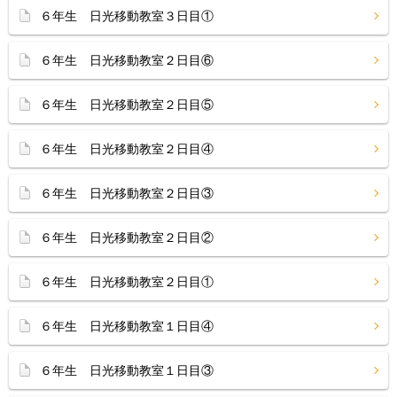
６年生 日光移動教室３日目①
６年生 日光移動教室２日目⑥
６年生 日光移動教室２日目⑤
６年生 日光移動教室２日目④
６年生 日光移動教室２日目③
６年生 日光移動教室２日目②
６年生 日光移動教室２日目①
６年生 日光移動教室１日目④
６年生 日光移動教室１日目③