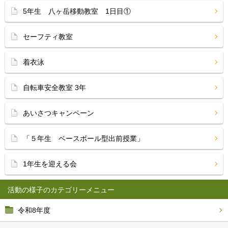
5年生 八ヶ岳移動教室 1日目①
セーフティ教室
着衣泳
自転車安全教室 3年
あいさつキャンペーン
「５年生 ベースボール型出前授業」
1年生を迎える会
活動の様子
令和8年度