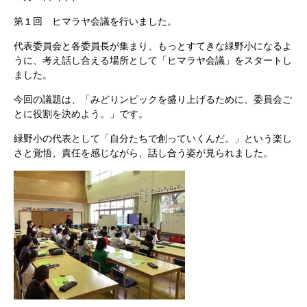
第１回 ヒマラヤ会議を行いました。
代表委員会と各委員長が集まり、もっとすてきな緑野小になるよ
うに、考え話し合える場所として「ヒマラヤ会議」をスタートし
ました。
今回の議題は、「みどりンピックを盛り上げるために、委員会ご
とに役割を決めよう。」です。
緑野小の代表として「自分たちで創っていくんだ。」という楽し
さと覚悟、責任を感じながら、話し合う姿が見られました。