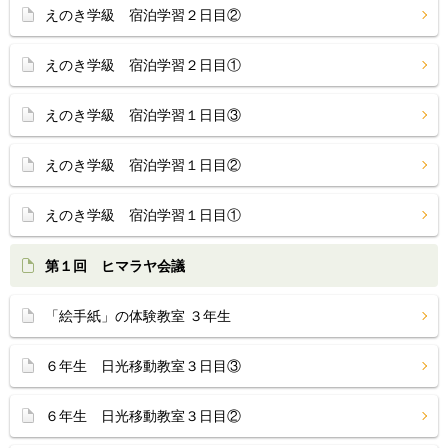
えのき学級 宿泊学習２日目②
えのき学級 宿泊学習２日目①
えのき学級 宿泊学習１日目③
えのき学級 宿泊学習１日目②
えのき学級 宿泊学習１日目①
第１回 ヒマラヤ会議
「絵手紙」の体験教室 ３年生
６年生 日光移動教室３日目③
６年生 日光移動教室３日目②