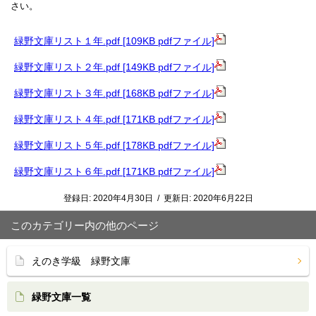
さい。
緑野文庫リスト１年.pdf [109KB pdfファイル]
緑野文庫リスト２年.pdf [149KB pdfファイル]
緑野文庫リスト３年.pdf [168KB pdfファイル]
緑野文庫リスト４年.pdf [171KB pdfファイル]
緑野文庫リスト５年.pdf [178KB pdfファイル]
緑野文庫リスト６年.pdf [171KB pdfファイル]
登録日:
2020年4月30日
/
更新日:
2020年6月22日
このカテゴリー内の他のページ
えのき学級 緑野文庫
緑野文庫一覧