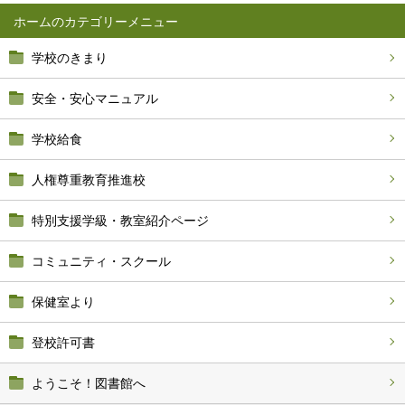
ホーム
学校のきまり
安全・安心マニュアル
学校給食
人権尊重教育推進校
特別支援学級・教室紹介ページ
コミュニティ・スクール
保健室より
登校許可書
ようこそ！図書館へ