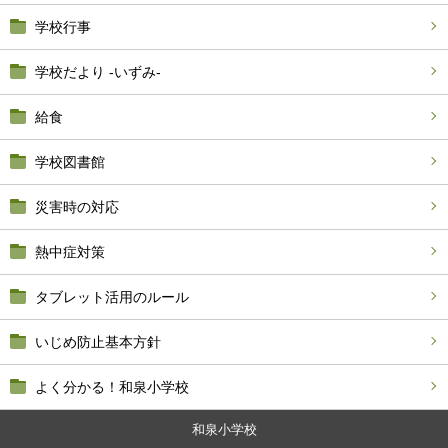
学校行事
学校だより -いずみ-
給食
学校図書館
災害時の対応
熱中症対策
タブレット活用のルール
いじめ防止基本方針
よく分かる！和泉小学校
和泉小学校