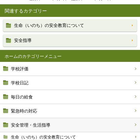
関連するカテゴリー
生命（いのち）の安全教育について
安全指導
ホーム
学校評価
学校日記
毎日の給食
緊急時の対応
安全管理・生活指導
生命（いのち）の安全教育について