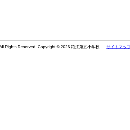
All Rights Reserved. Copyright © 2026 狛江第五小学校
サイトマッ