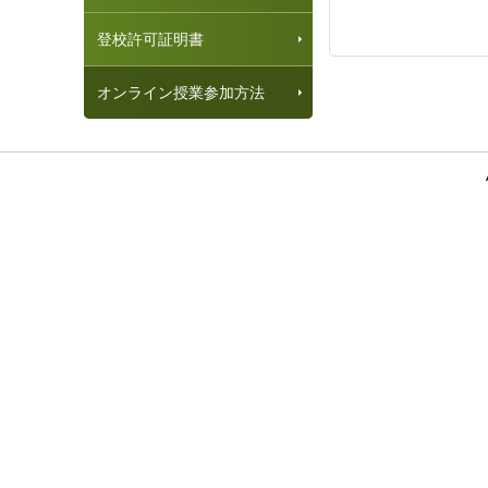
登校許可証明書
オンライン授業参加方法