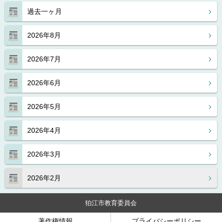
過去一ヶ月
2026年8月
2026年7月
2026年6月
2026年5月
2026年4月
2026年3月
2026年2月
狛江市教育委員会
著作権情報
プライバシーポリシー