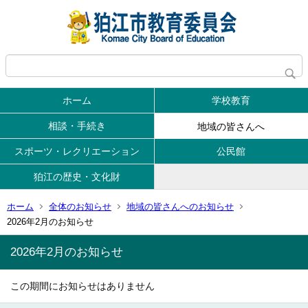
ホーム
学校教育
相談・手続き
地域の皆さんへ
スポーツ・レクリエーション
公民館
狛江の歴史・文化財
ホーム
全体のお知らせ
地域の皆さんへのお知らせ
2026年2月のお知らせ
2026年2月のお知らせ
この期間にお知らせはありません