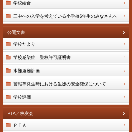
学校給食
三中への入学を考えている小学校6年生のみなさんへ
公開文書
学校だより
学校感染症 登校許可証明書
水難避難計画
警報等発生時における生徒の安全確保について
学校評価
PTA／校友会
ＰＴＡ