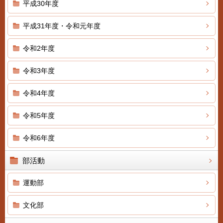
平成30年度
平成31年度・令和元年度
令和2年度
令和3年度
令和4年度
令和5年度
令和6年度
部活動
運動部
文化部