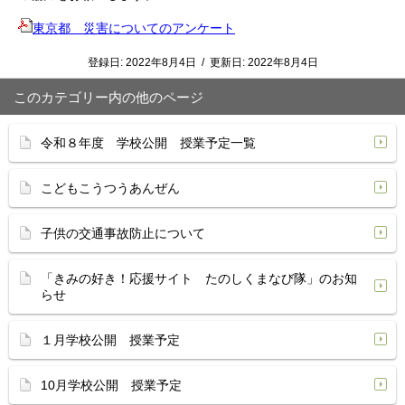
東京都 災害についてのアンケート
登録日:
2022年8月4日
/
更新日:
2022年8月4日
このカテゴリー内の他のページ
令和８年度 学校公開 授業予定一覧
こどもこうつうあんぜん
子供の交通事故防止について
「きみの好き！応援サイト たのしくまなび隊」のお知
らせ
１月学校公開 授業予定
10月学校公開 授業予定