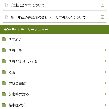
交通安全情報について
新１年生の保護者の皆様へ ミマモルメについて
HOME
学年紹介
学校行事
学校だより -いずみ-
給食
学校図書館
災害時の対応
熱中症対策