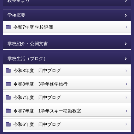
校長室より
学校概要
令和7年度 学校評価
学校紹介・公開文書
学校生活（ブログ）
令和8年度 四中ブログ
令和8年度 3学年修学旅行
令和7年度 四中ブログ
令和7年度 1学年スキー移動教室
令和6年度 四中ブログ