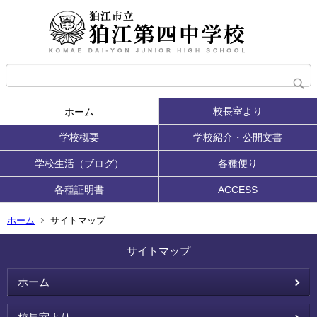
校長室より
ホーム
学校概要
学校紹介・公開文書
学校生活（ブログ）
各種便り
各種証明書
ACCESS
ホーム
サイトマップ
サイトマップ
ホーム