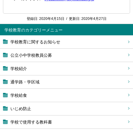
登録日:
2020年4月15日
/
更新日:
2020年4月27日
学校教育
学校教育に関するお知らせ
公立小中学校教員公募
学校紹介
通学路・学区域
学校給食
いじめ防止
学校で使用する教科書