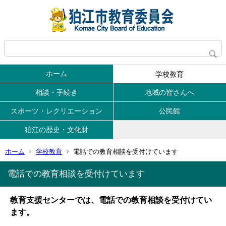
ホーム
学校教育
相談・手続き
地域の皆さんへ
スポーツ・レクリエーション
公民館
狛江の歴史・文化財
ホーム
学校教育
電話での教育相談を受付けています
電話での教育相談を受付けています
教育支援センターでは、電話での教育相談を受付けてい
ます。