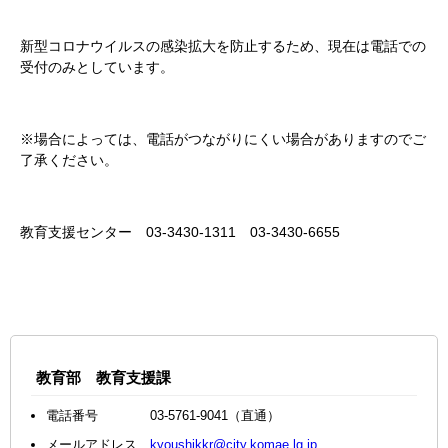
新型コロナウイルスの感染拡大を防止するため、現在は電話での
受付のみとしています。
※場合によっては、電話がつながりにくい場合がありますのでご
了承ください。
教育支援センター 03-3430-1311 03-3430-6655
教育部 教育支援課
電話番号 03-5761-9041（直通）
メールアドレス
kyoushikkr@city.komae.lg.jp