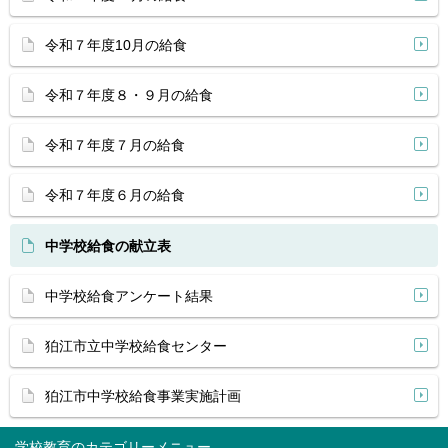
令和７年度10月の給食
令和７年度８・９月の給食
令和７年度７月の給食
令和７年度６月の給食
中学校給食の献立表
中学校給食アンケート結果
狛江市立中学校給食センター
狛江市中学校給食事業実施計画
学校教育