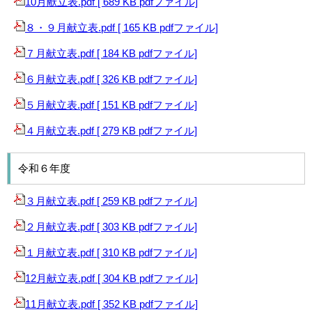
10月献立表.pdf [ 689 KB pdfファイル]
８・９月献立表.pdf [ 165 KB pdfファイル]
７月献立表.pdf [ 184 KB pdfファイル]
６月献立表.pdf [ 326 KB pdfファイル]
５月献立表.pdf [ 151 KB pdfファイル]
４月献立表.pdf [ 279 KB pdfファイル]
令和６年度
３月献立表.pdf [ 259 KB pdfファイル]
２月献立表.pdf [ 303 KB pdfファイル]
１月献立表.pdf [ 310 KB pdfファイル]
12月献立表.pdf [ 304 KB pdfファイル]
11月献立表.pdf [ 352 KB pdfファイル]