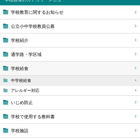
学校教育に関するお知らせ
公立小中学校教員公募
学校紹介
通学路・学区域
学校給食
中学校給食
アレルギー対応
いじめ防止
学校で使用する教科書
学校施設