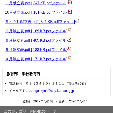
11月献立表.pdf [ 347 KB pdfファイル]
10月献立表.pdf [ 181 KB pdfファイル]
８・９月献立表.pdf [ 341 KB pdfファイル]
７月献立表.pdf [ 169 KB pdfファイル]
６月献立表.pdf [ 409 KB pdfファイル]
５月献立表.pdf [ 183 KB pdfファイル]
４月献立表.pdf [ 171 KB pdfファイル]
教育部 学校教育課
電話番号 ０３（３４３０）１１１１（市役所代表）
メールアドレス
gakkyok@city.komae.lg.jp
登録日:
2017年7月10日
/
更新日:
2026年7月14日
このカテゴリー内の他のページ