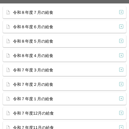
令和８年度７月の給食
令和８年度６月の給食
令和８年度５月の給食
令和８年度４月の給食
令和７年度３月の給食
令和７年度２月の給食
令和７年度１月の給食
令和７年度12月の給食
令和７年度11月の給食