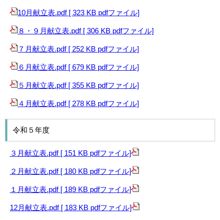
10月献立表.pdf [ 323 KB pdfファイル]
８・９月献立表.pdf [ 306 KB pdfファイル]
７月献立表.pdf [ 252 KB pdfファイル]
６月献立表.pdf [ 679 KB pdfファイル]
５月献立表.pdf [ 355 KB pdfファイル]
４月献立表.pdf [ 278 KB pdfファイル]
令和５年度
３月献立表.pdf [ 151 KB pdfファイル]
２月献立表.pdf [ 180 KB pdfファイル]
１月献立表.pdf [ 189 KB pdfファイル]
12月献立表.pdf [ 183 KB pdfファイル]