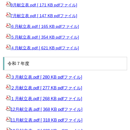
9月献立表.pdf [ 171 KB pdfファイル]
7月献立表.pdf [ 147 KB pdfファイル]
６月献立表.pdf [ 165 KB pdfファイル]
５月献立表.pdf [ 354 KB pdfファイル]
４月献立表.pdf [ 621 KB pdfファイル]
令和７年度
３月献立表.pdf [ 280 KB pdfファイル]
２月献立表.pdf [ 277 KB pdfファイル]
１月献立表.pdf [ 268 KB pdfファイル]
12月献立表.pdf [ 368 KB pdfファイル]
11月献立表.pdf [ 318 KB pdfファイル]