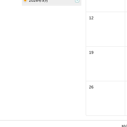
2026年9月
12
19
26
狛