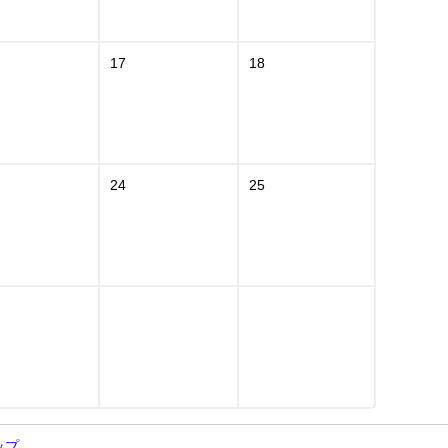
17
18
24
25
ップ