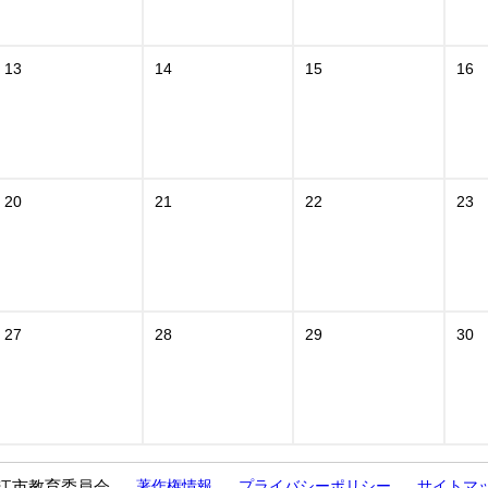
13
14
15
16
20
21
22
23
27
28
29
30
江市教育委員会
著作権情報
プライバシーポリシー
サイトマ