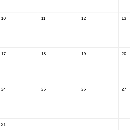
10
11
12
13
17
18
19
20
24
25
26
27
31