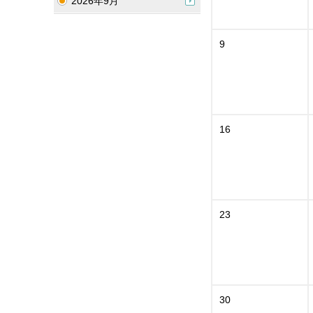
2026年9月
9
16
23
30