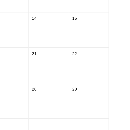
14
15
21
22
28
29