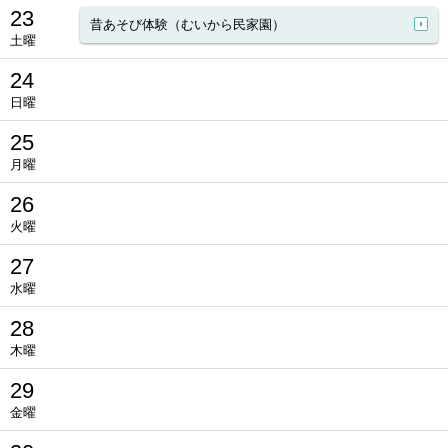
23
昔あそび体験（むいから民家園）
土曜
24
日曜
25
月曜
26
火曜
27
水曜
28
木曜
29
金曜