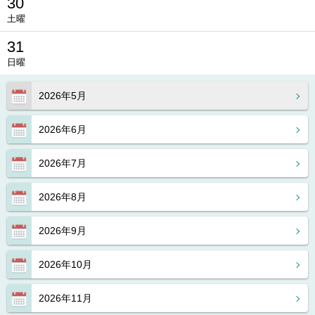
30
土曜
31
日曜
2026年5月
2026年6月
2026年7月
2026年8月
2026年9月
2026年10月
2026年11月