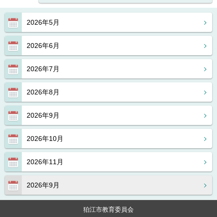
2026年5月
2026年6月
2026年7月
2026年8月
2026年9月
2026年10月
2026年11月
2026年9月
狛江市教育委員会