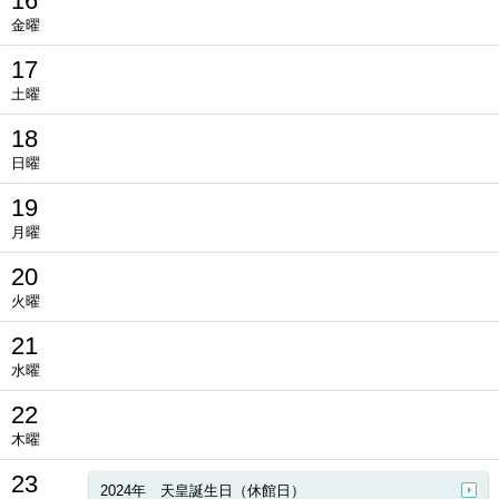
16
金曜
17
土曜
18
日曜
19
月曜
20
火曜
21
水曜
22
木曜
23
2024年 天皇誕生日（休館日）