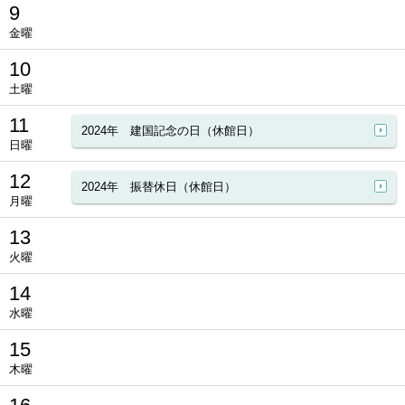
9
金曜
10
土曜
11
2024年 建国記念の日（休館日）
日曜
12
2024年 振替休日（休館日）
月曜
13
火曜
14
水曜
15
木曜