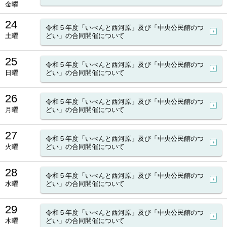
金曜
24
令和５年度「いべんと西河原」及び「中央公民館のつ
土曜
どい」の合同開催について
25
令和５年度「いべんと西河原」及び「中央公民館のつ
日曜
どい」の合同開催について
26
令和５年度「いべんと西河原」及び「中央公民館のつ
月曜
どい」の合同開催について
27
令和５年度「いべんと西河原」及び「中央公民館のつ
火曜
どい」の合同開催について
28
令和５年度「いべんと西河原」及び「中央公民館のつ
水曜
どい」の合同開催について
29
令和５年度「いべんと西河原」及び「中央公民館のつ
木曜
どい」の合同開催について