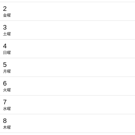
2
金曜
3
土曜
4
日曜
5
月曜
6
火曜
7
水曜
8
木曜