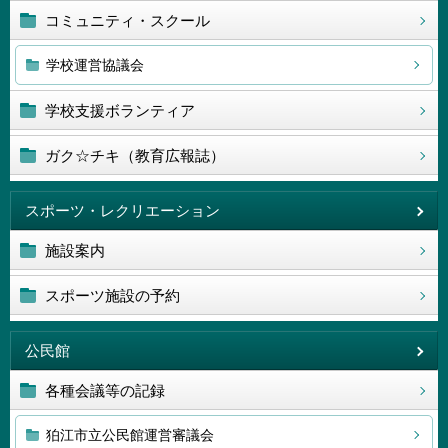
コミュニティ・スクール
学校運営協議会
学校支援ボランティア
ガク☆チキ（教育広報誌）
スポーツ・レクリエーション
施設案内
スポーツ施設の予約
公民館
各種会議等の記録
狛江市立公民館運営審議会