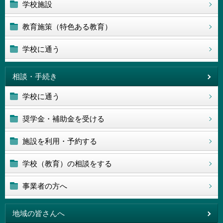
学校施設
教育施策（特色ある教育）
学校に通う
相談・手続き
学校に通う
奨学金・補助金を受ける
施設を利用・予約する
学校（教育）の相談をする
事業者の方へ
地域の皆さんへ