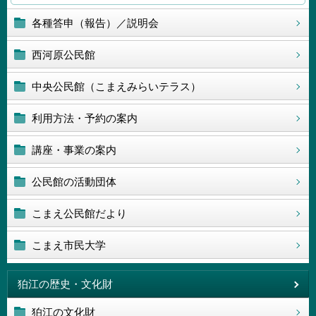
各種答申（報告）／説明会
西河原公民館
中央公民館（こまえみらいテラス）
利用方法・予約の案内
講座・事業の案内
公民館の活動団体
こまえ公民館だより
こまえ市民大学
狛江の歴史・文化財
狛江の文化財