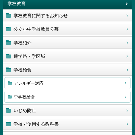
学校教育
学校教育に関するお知らせ
公立小中学校教員公募
学校紹介
通学路・学区域
学校給食
アレルギー対応
中学校給食
いじめ防止
学校で使用する教科書