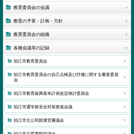
教育委員会の会議
教育の予算・計画・方針
教育委員会の組織
各種会議等の記録
狛江市教育委員会
狛江市教育委員会の自己点検及び評価に関する審査委員
会
狛江市教育振興基本計画改定検討委員会
狛江市通学路安全対策推進会議
狛江市立公民館運営審議会
狛江市立図書館協議会