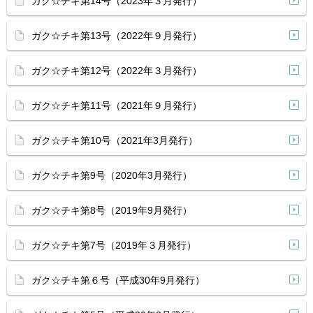
ガク☆チキ第14号（2023年３月発行）
ガク☆チキ第13号（2022年９月発行）
ガク☆チキ第12号（2022年３月発行）
ガク☆チキ第11号（2021年９月発行）
ガク☆チキ第10号（2021年3月発行）
ガク☆チキ第9号（2020年3月発行）
ガク☆チキ第8号（2019年9月発行）
ガク☆チキ第7号（2019年３月発行）
ガク☆チキ第６号（平成30年9月発行）