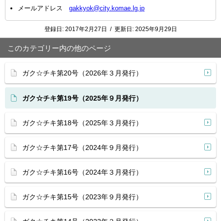
メールアドレス
gakkyok@city.komae.lg.jp
登録日:
2017年2月27日
/
更新日:
2025年9月29日
このカテゴリー内の他のページ
ガク☆チキ第20号（2026年３月発行）
ガク☆チキ第19号（2025年９月発行）
ガク☆チキ第18号（2025年３月発行）
ガク☆チキ第17号（2024年９月発行）
ガク☆チキ第16号（2024年３月発行）
ガク☆チキ第15号（2023年９月発行）