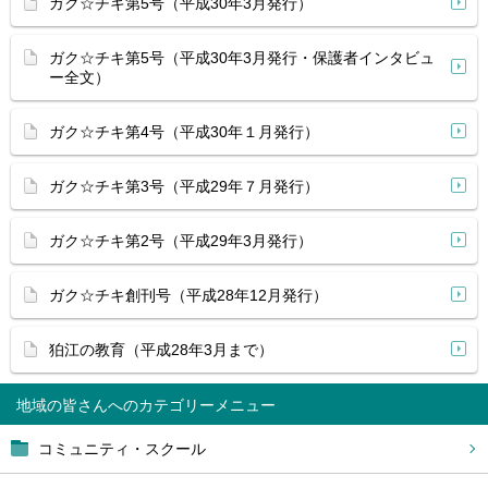
ガク☆チキ第5号（平成30年3月発行）
ガク☆チキ第5号（平成30年3月発行・保護者インタビュ
ー全文）
ガク☆チキ第4号（平成30年１月発行）
ガク☆チキ第3号（平成29年７月発行）
ガク☆チキ第2号（平成29年3月発行）
ガク☆チキ創刊号（平成28年12月発行）
狛江の教育（平成28年3月まで）
地域の皆さんへ
コミュニティ・スクール