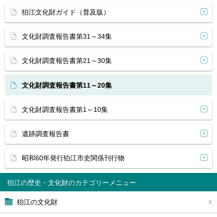
狛江文化財ガイド（普及版）
文化財調査報告書第31～34集
文化財調査報告書第21～30集
文化財調査報告書第11～20集
文化財調査報告書第1～10集
遺跡調査報告書
昭和60年発行狛江市史関係刊行物
狛江の歴史・文化財
狛江の文化財