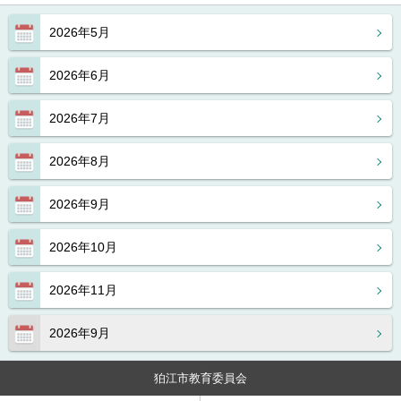
2026年5月
2026年6月
2026年7月
2026年8月
2026年9月
2026年10月
2026年11月
2026年9月
狛江市教育委員会