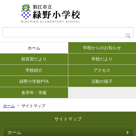
学校からのお知らせ
ホーム
校長室だより
学校だより
学校紹介
アクセス
緑野小学校PTA
活動の様子
各学年・学級
ホーム
サイトマップ
サイトマップ
ホーム