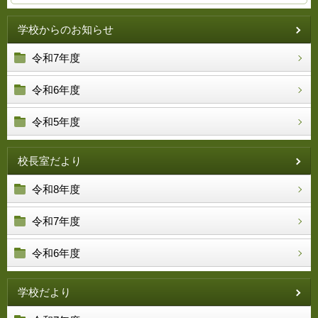
学校からのお知らせ
令和7年度
令和6年度
令和5年度
校長室だより
令和8年度
令和7年度
令和6年度
学校だより