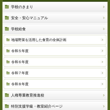
学校のきまり
安全・安心マニュアル
学校給食
地場野菜を活用した食育の全体計画
令和５年度
令和６年度
令和７年度
令和８年度
人権尊重教育推進校
特別支援学級・教室紹介ページ