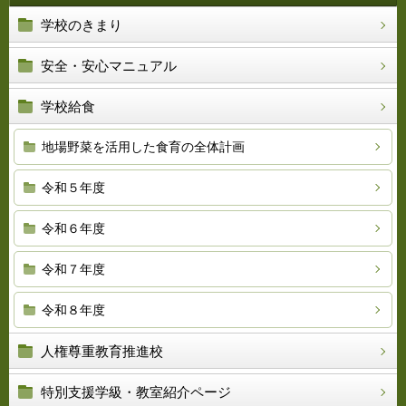
学校のきまり
安全・安心マニュアル
学校給食
地場野菜を活用した食育の全体計画
令和５年度
令和６年度
令和７年度
令和８年度
人権尊重教育推進校
特別支援学級・教室紹介ページ