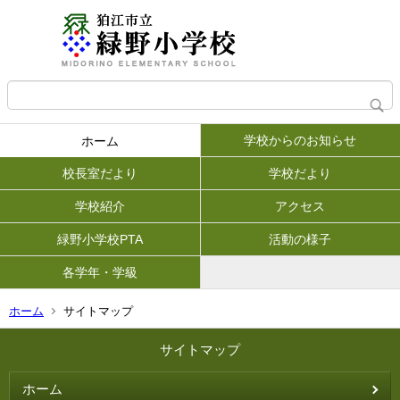
学校からのお知らせ
ホーム
校長室だより
学校だより
学校紹介
アクセス
緑野小学校PTA
活動の様子
各学年・学級
ホーム
サイトマップ
サイトマップ
ホーム