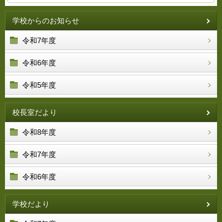
学校からのお知らせ
令和7年度
令和6年度
令和5年度
校長室だより
令和8年度
令和7年度
令和6年度
学校だより