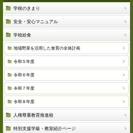
学校のきまり
安全・安心マニュアル
学校給食
地場野菜を活用した食育の全体計画
令和５年度
令和６年度
令和７年度
令和８年度
人権尊重教育推進校
特別支援学級・教室紹介ページ