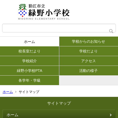
学校からのお知らせ
ホーム
校長室だより
学校だより
学校紹介
アクセス
緑野小学校PTA
活動の様子
各学年・学級
ホーム
サイトマップ
サイトマップ
ホーム