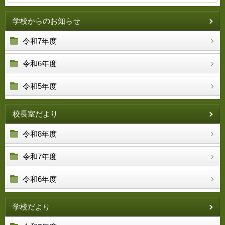
学校からのお知らせ
令和7年度
令和6年度
令和5年度
校長室だより
令和8年度
令和7年度
令和6年度
学校だより