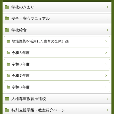
学校のきまり
安全・安心マニュアル
学校給食
地場野菜を活用した食育の全体計画
令和５年度
令和６年度
令和７年度
令和８年度
人権尊重教育推進校
特別支援学級・教室紹介ページ