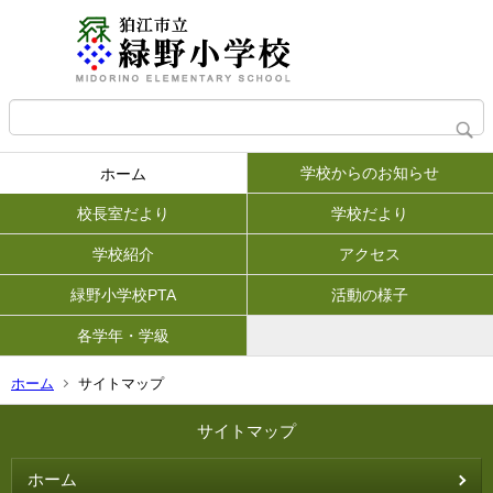
学校からのお知らせ
ホーム
校長室だより
学校だより
学校紹介
アクセス
緑野小学校PTA
活動の様子
各学年・学級
ホーム
サイトマップ
サイトマップ
ホーム