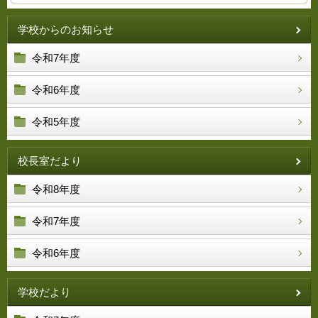
学校からのお知らせ
令和7年度
令和6年度
令和5年度
校長室だより
令和8年度
令和7年度
令和6年度
学校だより