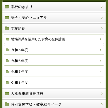
学校のきまり
安全・安心マニュアル
学校給食
地場野菜を活用した食育の全体計画
令和５年度
令和６年度
令和７年度
令和８年度
人権尊重教育推進校
特別支援学級・教室紹介ページ