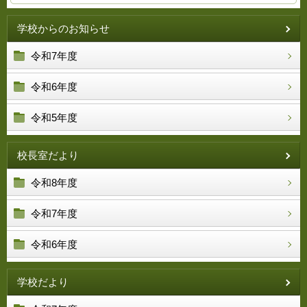
学校からのお知らせ
令和7年度
令和6年度
令和5年度
校長室だより
令和8年度
令和7年度
令和6年度
学校だより