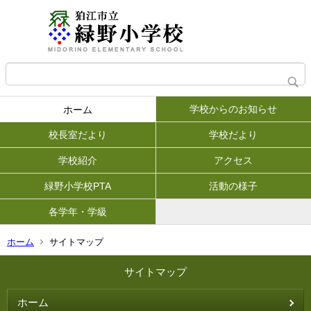
学校からのお知らせ
ホーム
校長室だより
学校だより
学校紹介
アクセス
緑野小学校PTA
活動の様子
各学年・学級
ホーム
サイトマップ
サイトマップ
ホーム