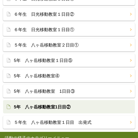
６年生 日光移動教室１日目②
６年生 日光移動教室１日目①
５年生 八ヶ岳移動教室２日目①
5年 八ヶ岳移動教室１日目⑤
5年 八ヶ岳移動教室④
5年 八ヶ岳移動教室 1日目③
5年 八ヶ岳移動教室1日目②
５年生 八ヶ岳移動教室１日目 出発式