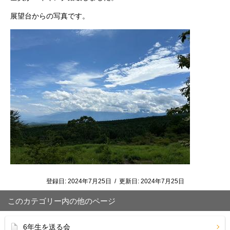
展望台からの写真です。
登録日:
2024年7月25日
/
更新日:
2024年7月25日
このカテゴリー内の他のページ
6年生を送る会