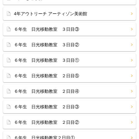
4年アウトリーチ アーティゾン美術館
６年生 日光移動教室 ３日目③
６年生 日光移動教室 ３日目②
６年生 日光移動教室 ３日目①
６年生 日光移動教室 ２日目⑤
６年生 日光移動教室 ２日目④
６年生 日光移動教室 ２日目③
６年生 日光移動教室 ２日目②
６年生 日光移動教室２日目①