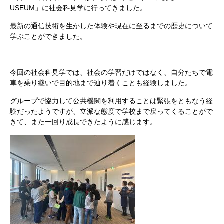
USEUM」に社会科見学に行ってきました。
最新の通信技術を生かした体験や現在に至るまでの歴史について
学ぶことができました。
今回の社会科見学では、社会の学習だけではなく、自分たちで電
車を乗り継いで目的地まで辿り着くことも経験しました。
グループで協力して公共機関を利用することは緊張をともなう経
験だったようですが、立派な態度で学校まで戻ってくることがで
きて、また一回り成長できたように感じます。