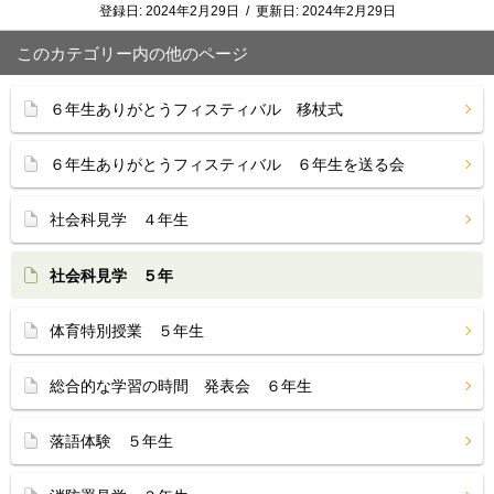
登録日:
2024年2月29日
/
更新日:
2024年2月29日
このカテゴリー内の他のページ
６年生ありがとうフィスティバル 移杖式
６年生ありがとうフィスティバル ６年生を送る会
社会科見学 ４年生
社会科見学 ５年
体育特別授業 ５年生
総合的な学習の時間 発表会 ６年生
落語体験 ５年生