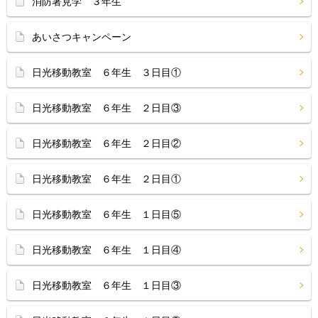
消防署見学 ３年生
あいさつキャンペーン
日光移動教室 ６年生 ３日目①
日光移動教室 ６年生 ２日目③
日光移動教室 ６年生 ２日目②
日光移動教室 ６年生 ２日目①
日光移動教室 ６年生 １日目⑤
日光移動教室 ６年生 １日目④
日光移動教室 ６年生 １日目③