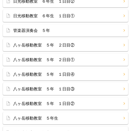
日光移動教室 ６年生 １日目②
日光移動教室 ６年生 １日目①
管楽器演奏会 ５年
八ヶ岳移動教室 ５年 ２日目②
八ヶ岳移動教室 ５年 ２日目①
八ヶ岳移動教室 ５年 １日目④
八ヶ岳移動教室 ５年 １日目③
八ヶ岳移動教室 ５年 １日目②
八ヶ岳移動教室 ５年生