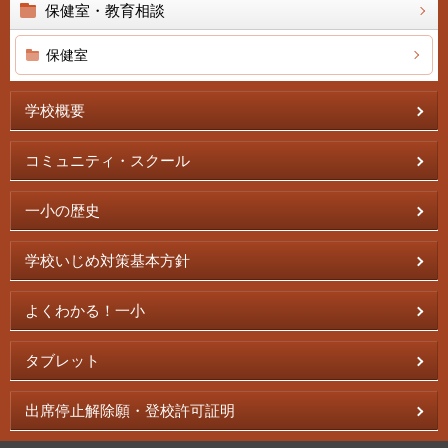
保健室・教育相談
保健室
学校概要
コミュニティ・スクール
一小の歴史
学校いじめ対策基本方針
よくわかる！一小
タブレット
出席停止解除願・登校許可証明