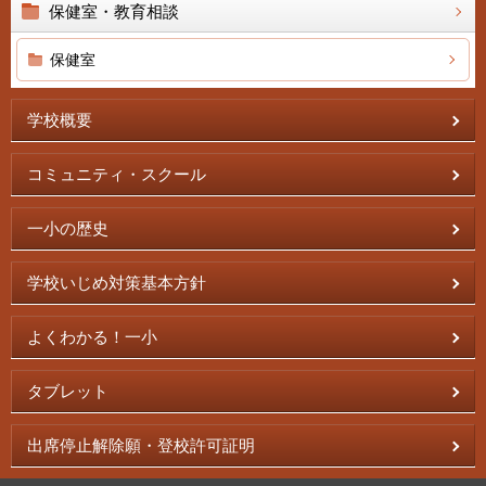
保健室・教育相談
保健室
学校概要
コミュニティ・スクール
一小の歴史
学校いじめ対策基本方針
よくわかる！一小
タブレット
出席停止解除願・登校許可証明