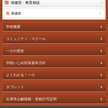
保健室・教育相談
保健室
学校概要
コミュニティ・スクール
一小の歴史
学校いじめ対策基本方針
よくわかる！一小
タブレット
出席停止解除願・登校許可証明