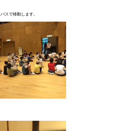
後バスで移動します。