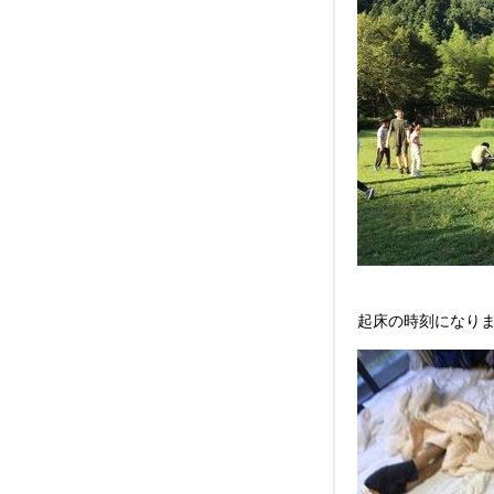
起床の時刻になり