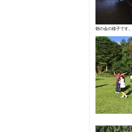
朝の会の様子です