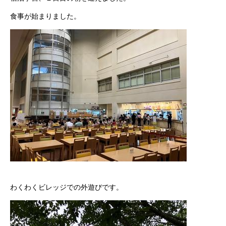
食事が始まりました。
わくわくビレッジでの外遊びです。