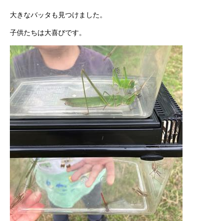
大きなバッタも見つけました。
子供たちは大喜びです。