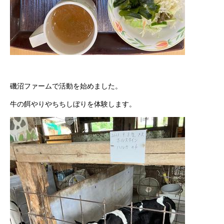
磯沼ファームで活動を始めました。
牛の餌やりやちちしぼりを体験します。