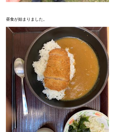
昼食が始まりました。